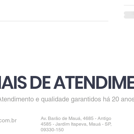
AIS DE ATENDIM
Atendimento e qualidade garantidos há 20 anos
Av. Barão de Mauá, 4685 - Antigo
com.br
4585 - Jardim Itapeva, Mauá - SP,
09330-150