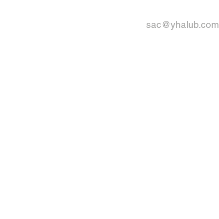
sac@yhalub.com