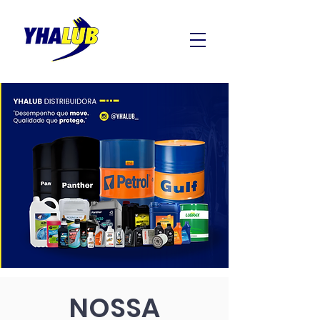
NOSSA