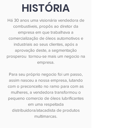
HISTÓRIA
Há 30 anos uma visionária vendedora de
combustíveis, propôs ao diretor da
empresa em que trabalhava a
comercialização de óleos automotivos e
industriais ao seus clientes, após a
aprovação deste, a segmentação
prosperou tornou-se mais um negocio na
empresa.
Para seu próprio negocio foi um passo,
assim nasceu a nossa empresa, lutando
com o preconceito no ramo para com as
mulheres, a vendedora transformou o
pequeno comercio de óleos lubrificantes
em uma respeitada
distribuidora/atacadista de produtos
multimarcas.